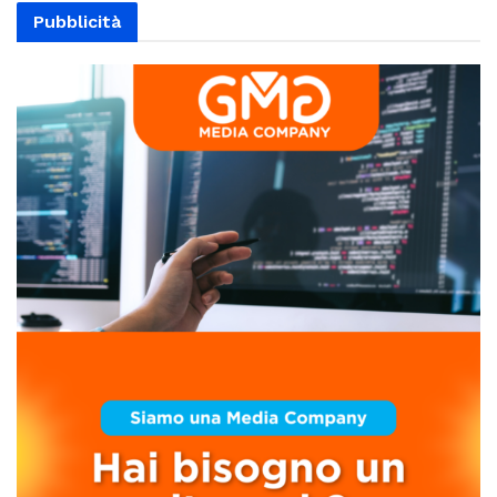
Pubblicità