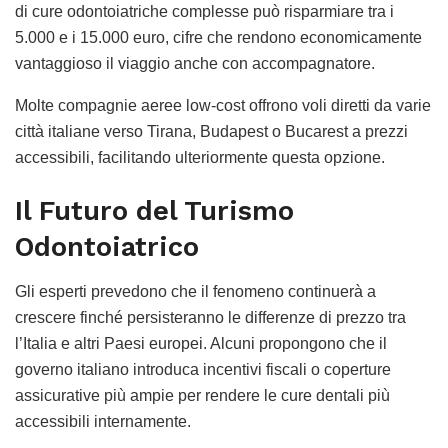
di cure odontoiatriche complesse può risparmiare tra i
5.000 e i 15.000 euro, cifre che rendono economicamente
vantaggioso il viaggio anche con accompagnatore.
Molte compagnie aeree low-cost offrono voli diretti da varie
città italiane verso Tirana, Budapest o Bucarest a prezzi
accessibili, facilitando ulteriormente questa opzione.
Il Futuro del Turismo
Odontoiatrico
Gli esperti prevedono che il fenomeno continuerà a
crescere finché persisteranno le differenze di prezzo tra
l’Italia e altri Paesi europei. Alcuni propongono che il
governo italiano introduca incentivi fiscali o coperture
assicurative più ampie per rendere le cure dentali più
accessibili internamente.