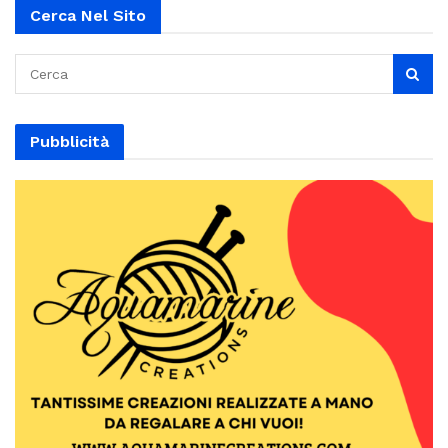
Cerca Nel Sito
Pubblicità