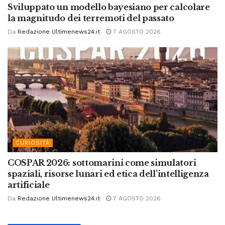
Sviluppato un modello bayesiano per calcolare
la magnitudo dei terremoti del passato
Da
Redazione Ultimenews24.it
7 AGOSTO 2026
CURIOSITÀ
COSPAR 2026: sottomarini come simulatori
spaziali, risorse lunari ed etica dell’intelligenza
artificiale
Da
Redazione Ultimenews24.it
7 AGOSTO 2026