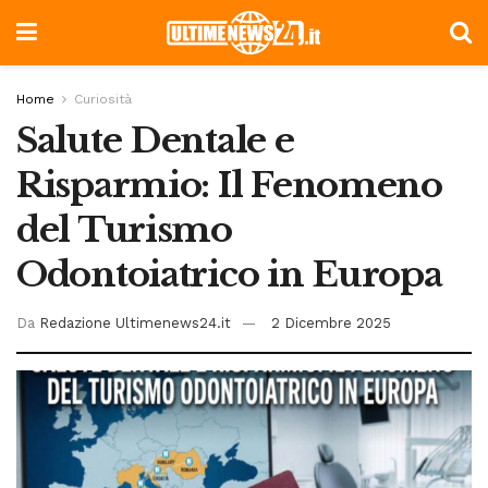
Home
Curiosità
Salute Dentale e
Risparmio: Il Fenomeno
del Turismo
Odontoiatrico in Europa
Da
Redazione Ultimenews24.it
2 Dicembre 2025