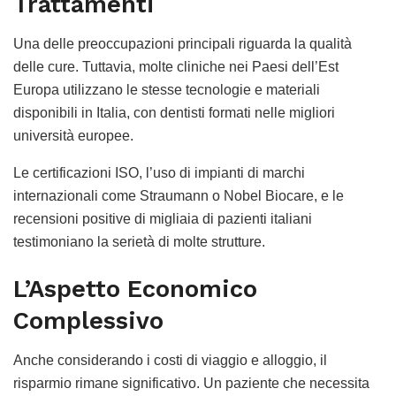
Trattamenti
Una delle preoccupazioni principali riguarda la qualità
delle cure. Tuttavia, molte cliniche nei Paesi dell’Est
Europa utilizzano le stesse tecnologie e materiali
disponibili in Italia, con dentisti formati nelle migliori
università europee.
Le certificazioni ISO, l’uso di impianti di marchi
internazionali come Straumann o Nobel Biocare, e le
recensioni positive di migliaia di pazienti italiani
testimoniano la serietà di molte strutture.
L’Aspetto Economico
Complessivo
Anche considerando i costi di viaggio e alloggio, il
risparmio rimane significativo. Un paziente che necessita