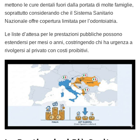
mettono le cure dentali fuori dalla portata di molte famiglie,
soprattutto considerando che il Sistema Sanitario
Nazionale offre copertura limitata per l’odontoiatria.
Le liste d’attesa per le prestazioni pubbliche possono
estendersi per mesi o anni, costringendo chi ha urgenza a
rivolgersi al privato con costi proibitivi.