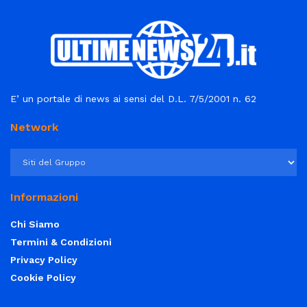
E’ un portale di news ai sensi del D.L. 7/5/2001 n. 62
Network
Informazioni
Chi Siamo
Termini & Condizioni
Privacy Policy
Cookie Policy