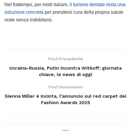
Nel frattempo, per molti italiani,
il turismo dentale resta una
soluzione concreta
per prendersi cura della propria salute
orale senza indebitarsi.
Post Precedente
Ucraina-Russia, Putin incontra Witkoff: giornata
chiave, le news di oggi
Post Successivo
Sienna Miller è incinta, l’annuncio sul red carpet dei
Fashion Awards 2025