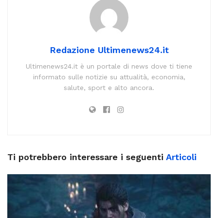
Redazione Ultimenews24.it
Ultimenews24.it è un portale di news dove ti tiene
informato sulle notizie su attualità, economia,
salute, sport e alto ancora.
Ti potrebbero interessare i seguenti
Articoli