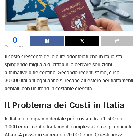
0
Condivisioni
Il costo crescente delle cure odontoiatriche in Italia sta
spingendo migliaia di cittadini a cercare soluzioni
alternative oltre confine. Secondo recenti stime, circa
30.000 italiani ogni anno si recano all’estero per trattamenti
dentali, con un trend in costante crescita.
Il Problema dei Costi in Italia
In Italia, un impianto dentale può costare tra i 1.500 e i
3.000 euro, mentre trattamenti complessi come gli impianti
All-on-4 possono superare i 20.000 euro. Questi prezzi