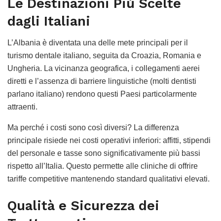
Le Destinazioni Più Scelte
dagli Italiani
L’Albania è diventata una delle mete principali per il
turismo dentale italiano, seguita da Croazia, Romania e
Ungheria. La vicinanza geografica, i collegamenti aerei
diretti e l’assenza di barriere linguistiche (molti dentisti
parlano italiano) rendono questi Paesi particolarmente
attraenti.
Ma perché i costi sono così diversi? La differenza
principale risiede nei costi operativi inferiori: affitti, stipendi
del personale e tasse sono significativamente più bassi
rispetto all’Italia. Questo permette alle cliniche di offrire
tariffe competitive mantenendo standard qualitativi elevati.
Qualità e Sicurezza dei