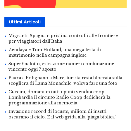
Ultimi Articoli
Migranti, Spagna ripristina controlli alle frontiere
per viaggiatori dall’Italia
Zendaya e Tom Holland, una mega festa di
matrimonio nella campagna inglese
SuperEnalotto, estrazione numeri combinazione
vincente oggi 7 agosto
Paura a Polignano a Mare, turista resta bloccata sulla
scogliera di Lama Monachile: voleva fare una foto
Guccini, domani in tutti i punti vendita coop
Lombardia il circuito Radio Coop dedicherà la
programmazione alla memoria
Invasione record di locuste, milioni di insetti
oscurano il cielo. E il web grida alla ‘piaga biblica’