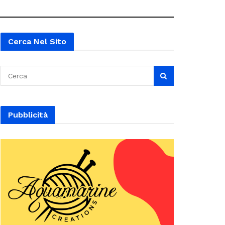
Cerca Nel Sito
Pubblicità