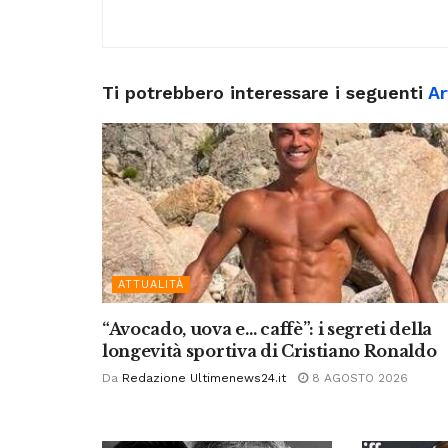
Ti potrebbero interessare i seguenti
Ar
ATTUALITÀ
“Avocado, uova e… caffè”: i segreti della
longevità sportiva di Cristiano Ronaldo
Da
Redazione Ultimenews24.it
8 AGOSTO 2026