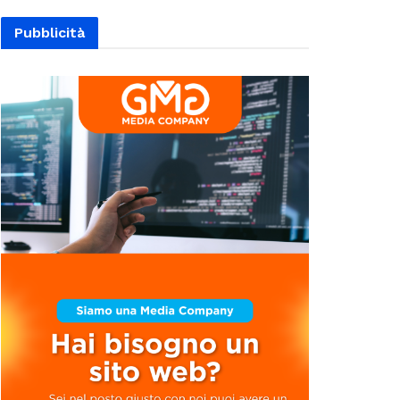
Pubblicità