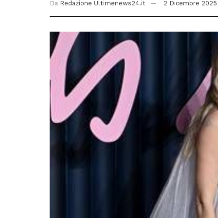
Da
Redazione Ultimenews24.it
2 Dicembre 2025