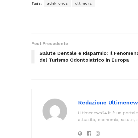
Tags:
adnkronos
ultimora
Post Precedente
Salute Dentale e Risparmio: Il Fenomen
del Turismo Odontoiatrico in Europa
Redazione Ultimenew
Ultimenews24.it è un portale
attualità, economia, salute, 