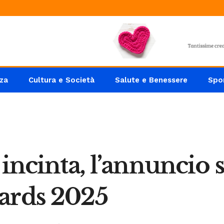
za
Cultura e Società
Salute e Benessere
Spo
incinta, l’annuncio 
ards 2025