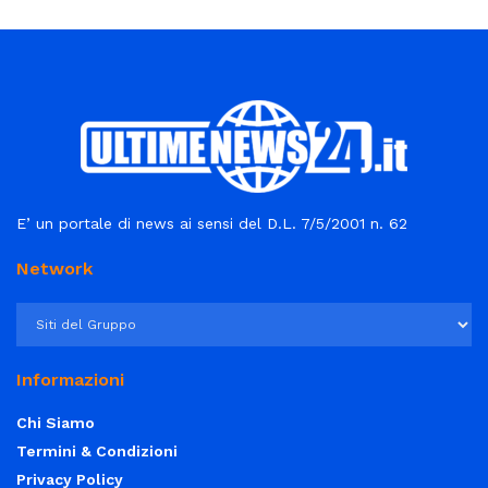
E’ un portale di news ai sensi del D.L. 7/5/2001 n. 62
Network
Informazioni
Chi Siamo
Termini & Condizioni
Privacy Policy