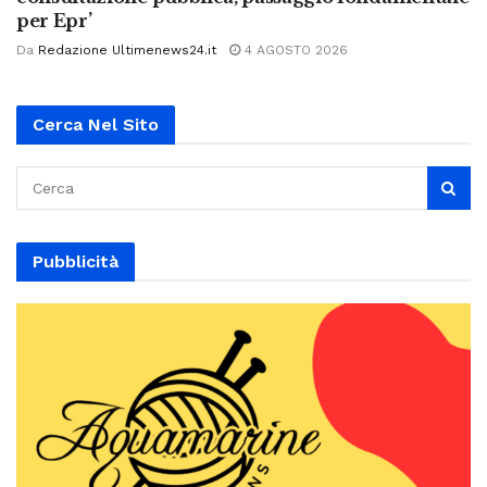
per Epr’
Da
Redazione Ultimenews24.it
4 AGOSTO 2026
Cerca Nel Sito
Pubblicità