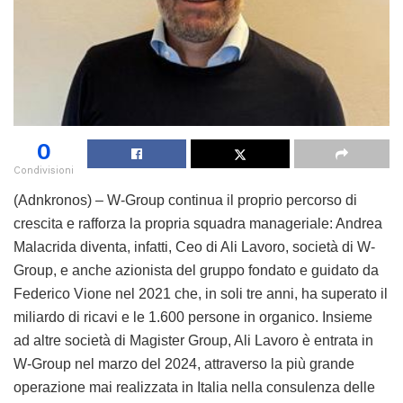
0
Condivisioni
(Adnkronos) – W-Group continua il proprio percorso di
crescita e rafforza la propria squadra manageriale: Andrea
Malacrida diventa, infatti, Ceo di Ali Lavoro, società di W-
Group, e anche azionista del gruppo fondato e guidato da
Federico Vione nel 2021 che, in soli tre anni, ha superato il
miliardo di ricavi e le 1.600 persone in organico. Insieme
ad altre società di Magister Group, Ali Lavoro è entrata in
W-Group nel marzo del 2024, attraverso la più grande
operazione mai realizzata in Italia nella consulenza delle