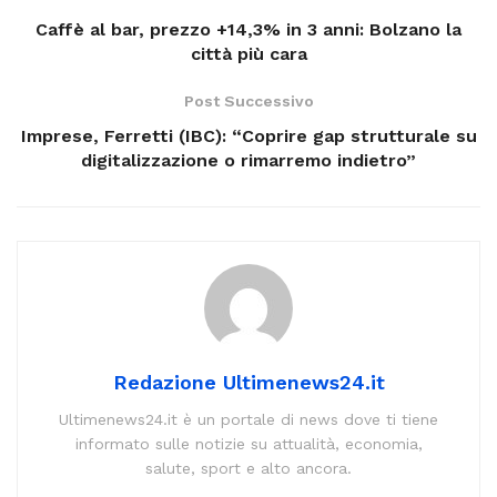
Caffè al bar, prezzo +14,3% in 3 anni: Bolzano la
città più cara
Post Successivo
Imprese, Ferretti (IBC): “Coprire gap strutturale su
digitalizzazione o rimarremo indietro”
Redazione Ultimenews24.it
Ultimenews24.it è un portale di news dove ti tiene
informato sulle notizie su attualità, economia,
salute, sport e alto ancora.