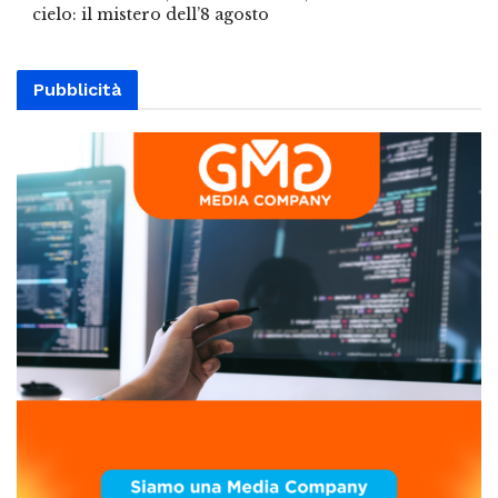
cielo: il mistero dell’8 agosto
Pubblicità