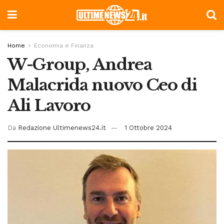
Home
Economia e Finanza
W-Group, Andrea
Malacrida nuovo Ceo di
Ali Lavoro
Da
Redazione Ultimenews24.it
1 Ottobre 2024