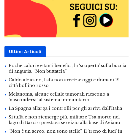
Ultimi Articoli
Poche calorie e tanti benefici, la ‘scoperta’ sulla buccia
di anguria: “Non buttatela”
Caldo africano, l’afa non arretra: oggi e domani 19
città bollino rosso
Melanoma, alcune cellule tumorali riescono a
‘nascondersi’ al sistema immunitario
La Spagna allarga i controlli per gli arrivi dall’Italia
Si tuffa e non riemerge più, militare Usa morto nel
lago di Barcis: prestava servizio alla base di Aviano
“Non è un aereo, non sono stelle”, il ‘treno di luci’ in